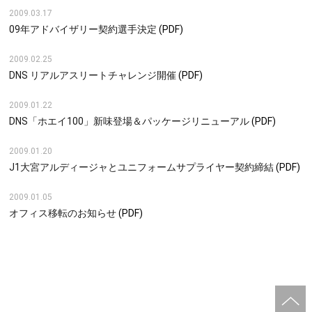
2009.03.17
09年アドバイザリー契約選手決定
(PDF)
2009.02.25
DNS リアルアスリートチャレンジ開催
(PDF)
2009.01.22
DNS「ホエイ100」新味登場＆パッケージリニューアル
(PDF)
2009.01.20
J1大宮アルディージャとユニフォームサプライヤー契約締結
(PDF)
2009.01.05
オフィス移転のお知らせ
(PDF)