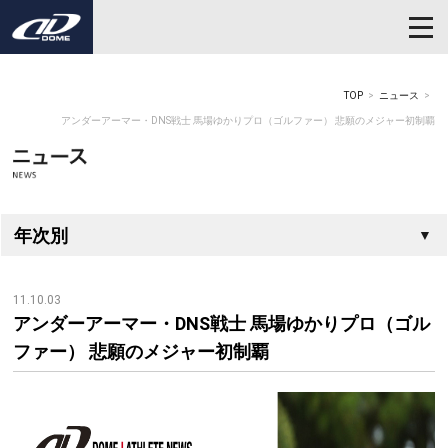
TOP
ニュース
アンダーアーマー・DNS戦士 馬場ゆかりプロ（ゴルファー） 悲願のメジャー初制覇
年次別
11.10.03
アンダーアーマー・DNS戦士 馬場ゆかりプロ（ゴル
ファー） 悲願のメジャー初制覇