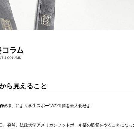
から見えること
的破壊」により学生スポーツの価値を最大化せよ！
日、突然、法政大学アメリカンフットボール部の監督をやることになっ