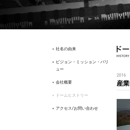
社名の由来
ビジョン・ミッション・バリ
ュー
2016
会社概要
産業
ドームヒストリー
アクセス/お問い合わせ