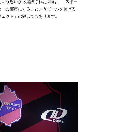
いう思いから建設されたDIBは、「スポー
北一の都市にする」というゴールを掲げる
ジェクト」の拠点でもあります。